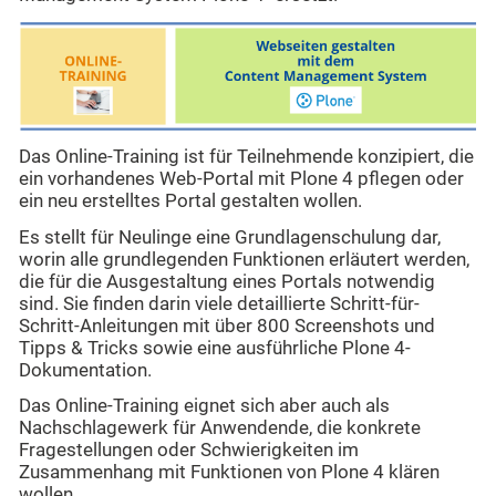
Das Online-Training ist für Teilnehmende konzipiert, die
ein vorhandenes Web-Portal mit Plone 4 pflegen oder
ein neu erstelltes Portal gestalten wollen.
Es stellt für Neulinge eine Grundlagenschulung dar,
worin alle grundlegenden Funktionen erläutert werden,
die für die Ausgestaltung eines Portals notwendig
sind. Sie finden darin viele detaillierte Schritt-für-
Schritt-Anleitungen mit über 800 Screenshots und
Tipps & Tricks sowie eine ausführliche Plone 4-
Dokumentation.
Das Online-Training eignet sich aber auch als
Nachschlagewerk für Anwendende, die konkrete
Fragestellungen oder Schwierigkeiten im
Zusammenhang mit Funktionen von Plone 4 klären
wollen.