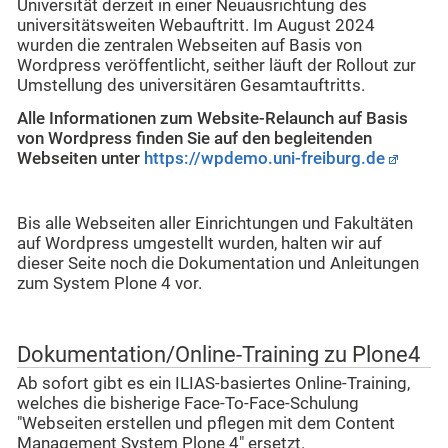
Universität derzeit in einer Neuausrichtung des
universitätsweiten Webauftritt. Im August 2024
wurden die zentralen Webseiten auf Basis von
Wordpress veröffentlicht, seither läuft der Rollout zur
Umstellung des universitären Gesamtauftritts.
Alle Informationen zum Website-Relaunch auf Basis
von Wordpress finden Sie auf den begleitenden
Webseiten unter
https://wpdemo.uni-freiburg.de
Bis alle Webseiten aller Einrichtungen und Fakultäten
auf Wordpress umgestellt wurden, halten wir auf
dieser Seite noch die Dokumentation und Anleitungen
zum System Plone 4 vor.
Dokumentation/Online-Training zu Plone4
Ab sofort gibt es ein ILIAS-basiertes Online-Training,
welches die bisherige Face-To-Face-Schulung
"Webseiten erstellen und pflegen mit dem Content
Management System Plone 4" ersetzt.