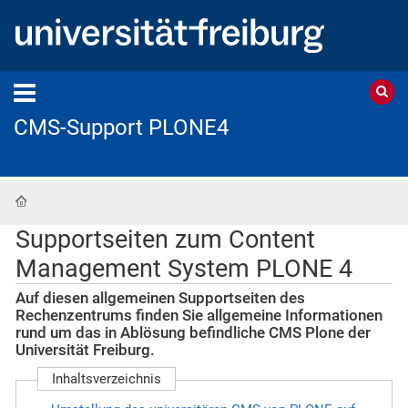
CMS-Support PLONE4
Startseite
Supportseiten zum Content
Management System PLONE 4
Auf diesen allgemeinen Supportseiten des
Rechenzentrums finden Sie allgemeine Informationen
rund um das in Ablösung befindliche CMS Plone der
Universität Freiburg.
Inhaltsverzeichnis